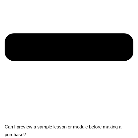
Can I preview a sample lesson or module before making a
purchase?