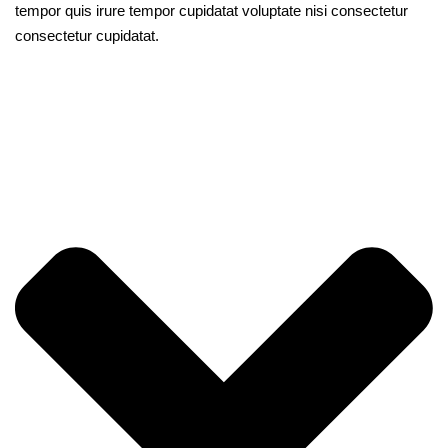
tempor quis irure tempor cupidatat voluptate nisi consectetur
consectetur cupidatat.