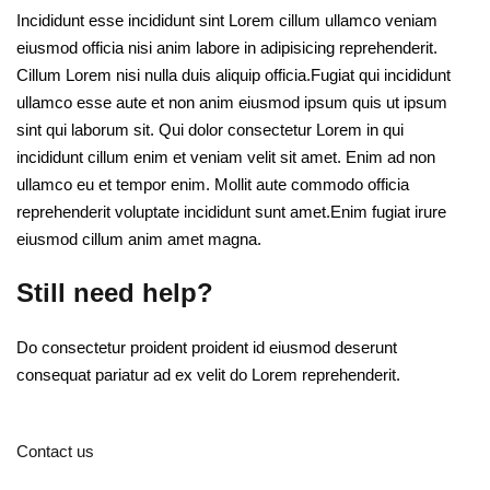
Incididunt esse incididunt sint Lorem cillum ullamco veniam
eiusmod officia nisi anim labore in adipisicing reprehenderit.
Cillum Lorem nisi nulla duis aliquip officia.Fugiat qui incididunt
ullamco esse aute et non anim eiusmod ipsum quis ut ipsum
sint qui laborum sit. Qui dolor consectetur Lorem in qui
incididunt cillum enim et veniam velit sit amet. Enim ad non
ullamco eu et tempor enim. Mollit aute commodo officia
reprehenderit voluptate incididunt sunt amet.Enim fugiat irure
eiusmod cillum anim amet magna.
Still need help?
Do consectetur proident proident id eiusmod deserunt
consequat pariatur ad ex velit do Lorem reprehenderit.
Contact us