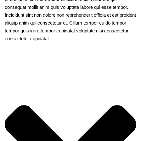
consequat mollit anim quis voluptate labore qui esse tempor.
Incididunt sint non dolore non reprehenderit officia et est proident
aliquip anim qui consectetur et. Cillum tempor eu do tempor
tempor quis irure tempor cupidatat voluptate nisi consectetur
consectetur cupidatat.