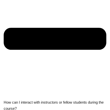
How can I interact with instructors or fellow students during the
course?