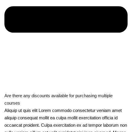
Are there any discounts available for purchasing multiple
courses
Aliquip ut quis elit Lorem commodo consectetur veniam amet
aliquip consequat mollit ea culpa mollit exercitation officia id
occaecat proident. Culpa exercitation ex ad tempor laborum non